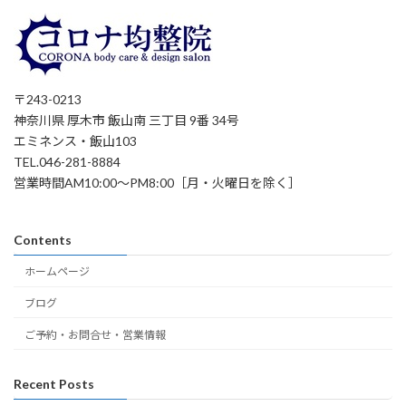
〒243-0213
神奈川県 厚木市 飯山南 三丁目 9番 34号
エミネンス・飯山103
TEL.046-281-8884
営業時間AM10:00～PM8:00［月・火曜日を除く］
Contents
ホームページ
ブログ
ご予約・お問合せ・営業情報
Recent Posts