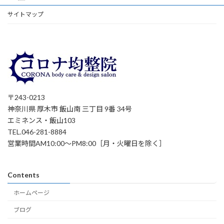
サイトマップ
〒243-0213
神奈川県 厚木市 飯山南 三丁目 9番 34号
エミネンス・飯山103
TEL.046-281-8884
営業時間AM10:00～PM8:00［月・火曜日を除く］
Contents
ホームページ
ブログ