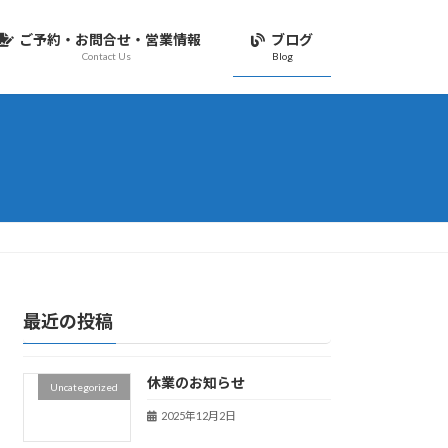
ご予約・お問合せ・営業情報
ブログ
Contact Us
Blog
最近の投稿
休業のお知らせ
Uncategorized
2025年12月2日