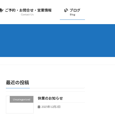
ご予約・お問合せ・営業情報
ブログ
Contact Us
Blog
最近の投稿
休業のお知らせ
Uncategorized
2025年12月2日