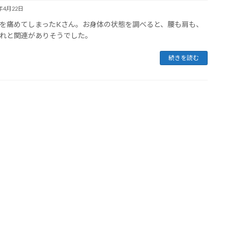
3年4月22日
を痛めてしまったKさん。お身体の状態を調べると、腰も肩も、
れと関連がありそうでした。
続きを読む