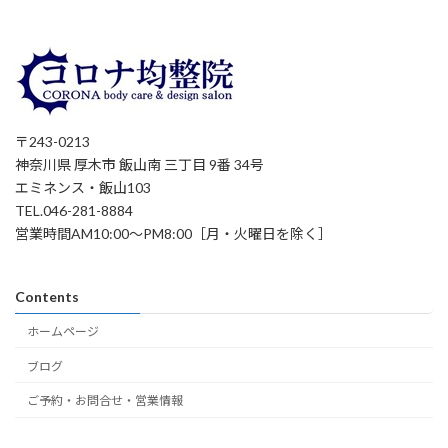
〒243-0213
神奈川県 厚木市 飯山南 三丁目 9番 34号
エミネンス・飯山103
TEL.046-281-8884
営業時間AM10:00～PM8:00［月・火曜日を除く］
Contents
ホームページ
ブログ
ご予約・お問合せ・営業情報