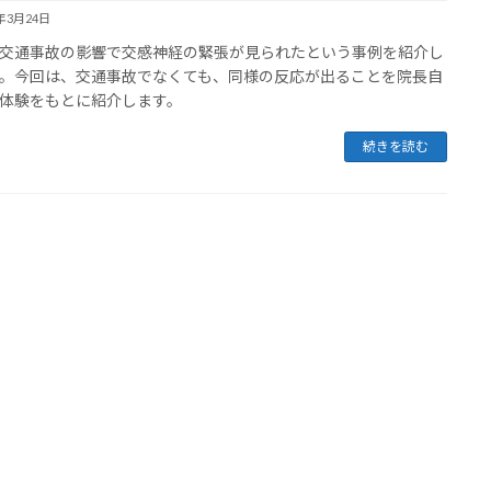
3年3月24日
交通事故の影響で交感神経の緊張が見られたという事例を紹介し
。今回は、交通事故でなくても、同様の反応が出ることを院長自
体験をもとに紹介します。
続きを読む