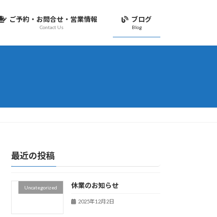
ご予約・お問合せ・営業情報
ブログ
Contact Us
Blog
最近の投稿
休業のお知らせ
Uncategorized
2025年12月2日