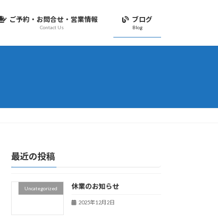
ご予約・お問合せ・営業情報
ブログ
Contact Us
Blog
最近の投稿
休業のお知らせ
Uncategorized
2025年12月2日