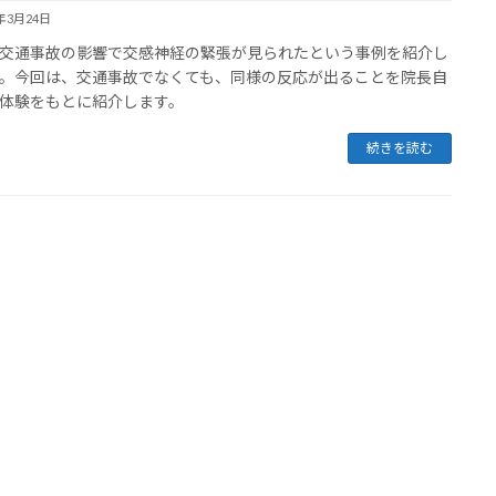
3年3月24日
交通事故の影響で交感神経の緊張が見られたという事例を紹介し
。今回は、交通事故でなくても、同様の反応が出ることを院長自
体験をもとに紹介します。
続きを読む