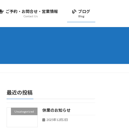
ご予約・お問合せ・営業情報
ブログ
Contact Us
Blog
最近の投稿
休業のお知らせ
Uncategorized
2025年12月2日